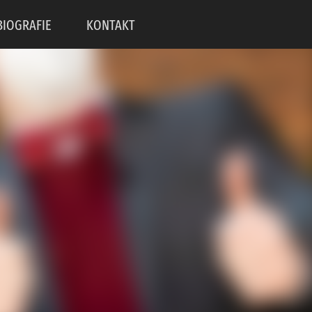
BIOGRAFIE
KONTAKT