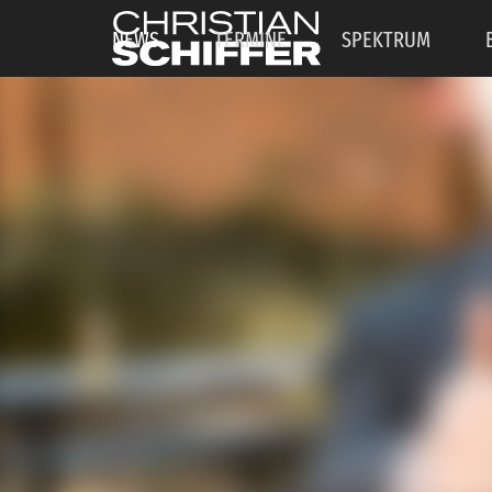
NEWS
TERMINE
SPEKTRUM