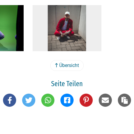
Übersicht
Seite Teilen