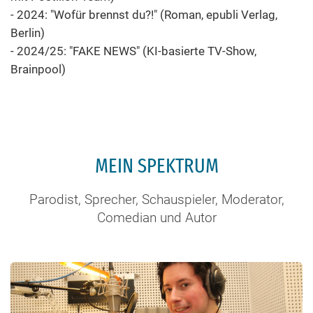
- 2024: "Wofür brennst du?!" (Roman, epubli Verlag,
Berlin)
- 2024/25: "FAKE NEWS" (KI-basierte TV-Show,
Brainpool)
MEIN SPEKTRUM
Parodist, Sprecher, Schauspieler, Moderator,
Comedian und Autor