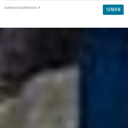
Datenschutzhinweis
SENDEN