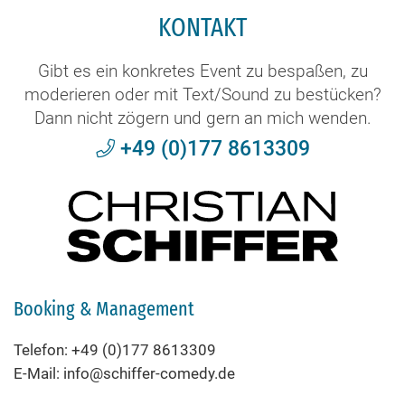
KONTAKT
Gibt es ein konkretes Event zu bespaßen, zu
moderieren oder mit Text/Sound zu bestücken?
Dann nicht zögern und gern an mich wenden.
+49 (0)177 8613309
Booking & Management
Telefon: +49 (0)177 8613309
E-Mail: info@schiffer-comedy.de