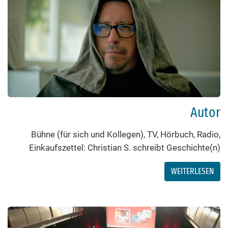
Autor
Bühne (für sich und Kollegen), TV, Hörbuch, Radio,
Einkaufszettel: Christian S. schreibt Geschichte(n)
WEITERLESEN