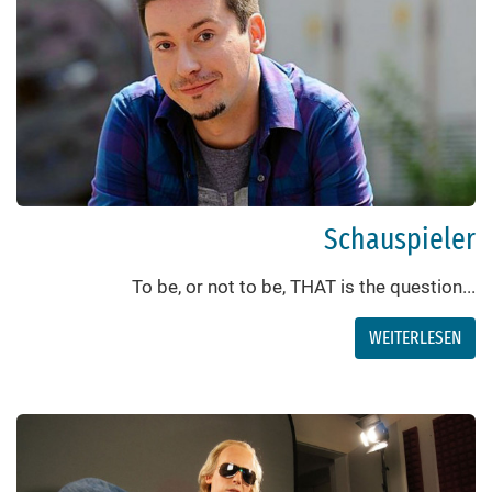
Schauspieler
To be, or not to be, THAT is the question...
WEITERLESEN