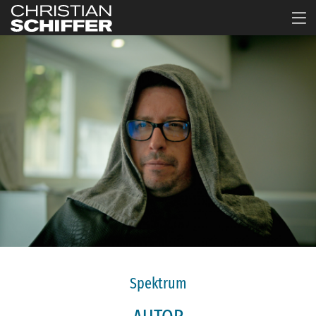
Spektrum