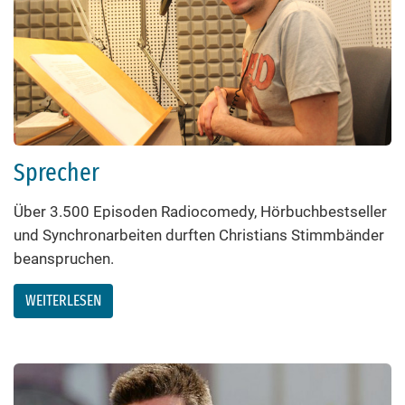
Sprecher
Über 3.500 Episoden Radiocomedy, Hörbuchbestseller
und Synchronarbeiten durften Christians Stimmbänder
beanspruchen.
WEITERLESEN