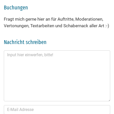
Buchungen
Fragt mich gerne hier an für Auftritte, Moderationen,
Vertonungen, Textarbeiten und Schabernack aller Art :-)
Nachricht schreiben