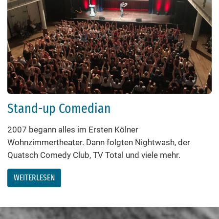
Stand-up Comedian
2007 begann alles im Ersten Kölner
Wohnzimmertheater. Dann folgten Nightwash, der
Quatsch Comedy Club, TV Total und viele mehr.
WEITERLESEN