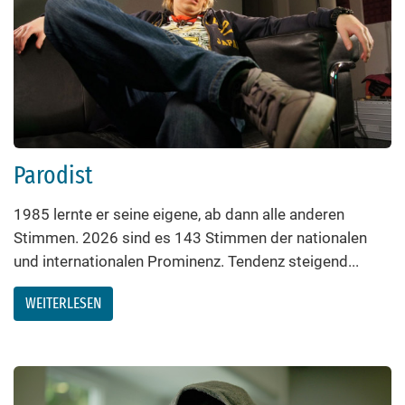
Parodist
1985 lernte er seine eigene, ab dann alle anderen
Stimmen. 2026 sind es 143 Stimmen der nationalen
und internationalen Prominenz. Tendenz steigend...
WEITERLESEN