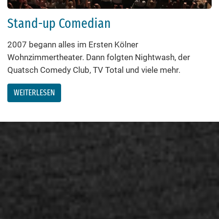
Stand-up Comedian
2007 begann alles im Ersten Kölner
Wohnzimmertheater. Dann folgten Nightwash, der
Quatsch Comedy Club, TV Total und viele mehr.
WEITERLESEN