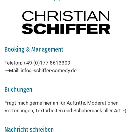
Booking & Management
Telefon: +49 (0)177 8613309
E-Mail: info@schiffer-comedy.de
Buchungen
Fragt mich gerne hier an für Auftritte, Moderationen,
Vertonungen, Textarbeiten und Schabernack aller Art :-)
Nachricht schreiben