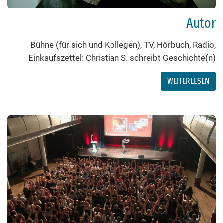
Autor
Bühne (für sich und Kollegen), TV, Hörbuch, Radio,
Einkaufszettel: Christian S. schreibt Geschichte(n)
WEITERLESEN