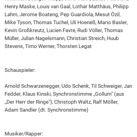
Henry Maske, Louis van Gaal, Lothar Matthäus, Philipp
Lahm, Jerome Boateng, Pep Guardiola, Mesut Özil,
Mike Tyson, Thomas Tuchel, Uli Hoeneß, Mario Basler,
Kevin Großkreutz, Lucien Favre, Rudi Völler, Thomas
Müller, Julian Nagelsmann, Christian Streich, Huub
Stevens, Timo Werner, Thorsten Legat
Schauspieler:
Arnold Schwarzenegger, Udo Schenk, Til Schweiger, Jan
Fedder, Klaus Kinski, Synchronstimme ,,Gollum" (aus
,,Der Herr der Ringe"), Christoph Waltz, Ralf Möller,
Adam Sandler (dt. Synchronstimme)
Musiker/Rapper: