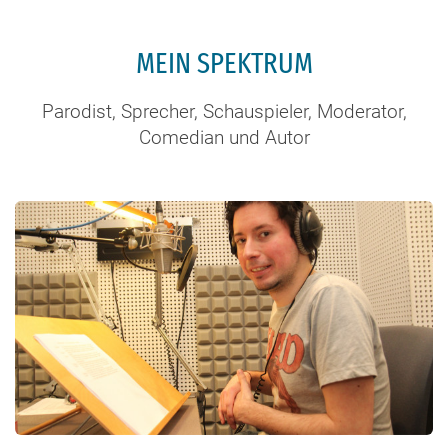
MEIN SPEKTRUM
Parodist, Sprecher, Schauspieler, Moderator,
Comedian und Autor