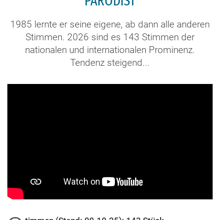
PARODIST
1985 lernte er seine eigene, ab dann alle anderen
Stimmen. 2026 sind es 143 Stimmen der
nationalen und internationalen Prominenz.
Tendenz steigend...