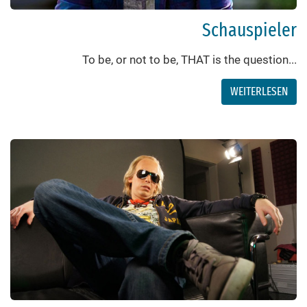
Schauspieler
To be, or not to be, THAT is the question...
WEITERLESEN