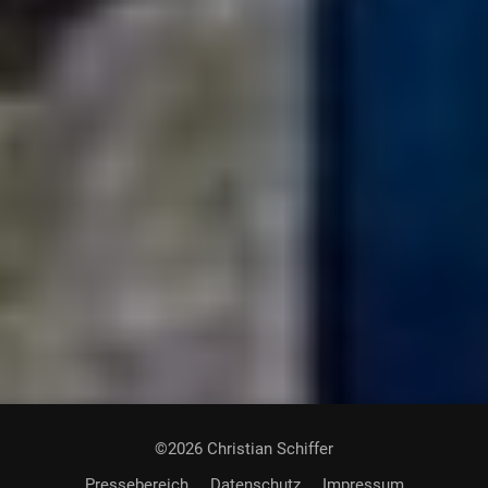
©2026 Christian Schiffer
Pressebereich
Datenschutz
Impressum