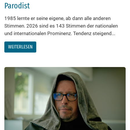
Parodist
1985 lernte er seine eigene, ab dann alle anderen
Stimmen. 2026 sind es 143 Stimmen der nationalen
und internationalen Prominenz. Tendenz steigend...
WEITERLESEN