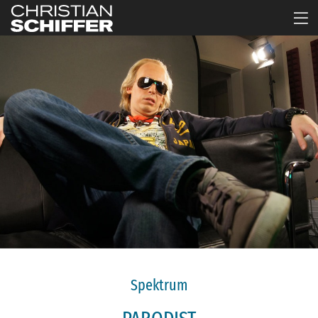
Spektrum