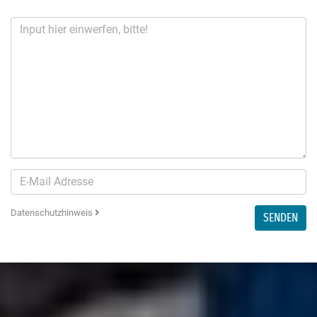
Datenschutzhinweis
SENDEN