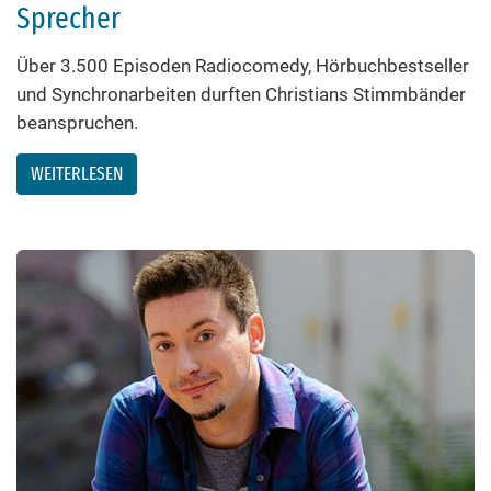
Sprecher
Über 3.500 Episoden Radiocomedy, Hörbuchbestseller
und Synchronarbeiten durften Christians Stimmbänder
beanspruchen.
WEITERLESEN