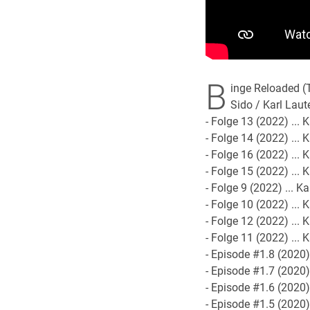
B
inge Reloaded (
Sido / Karl Laut
- Folge 13 (2022) ... 
- Folge 14 (2022) ... 
- Folge 16 (2022) ... 
- Folge 15 (2022) ... 
- Folge 9 (2022) ... K
- Folge 10 (2022) ... 
- Folge 12 (2022) ... 
- Folge 11 (2022) ... 
- Episode #1.8 (2020) .
- Episode #1.7 (2020) .
- Episode #1.6 (2020) .
- Episode #1.5 (2020) .