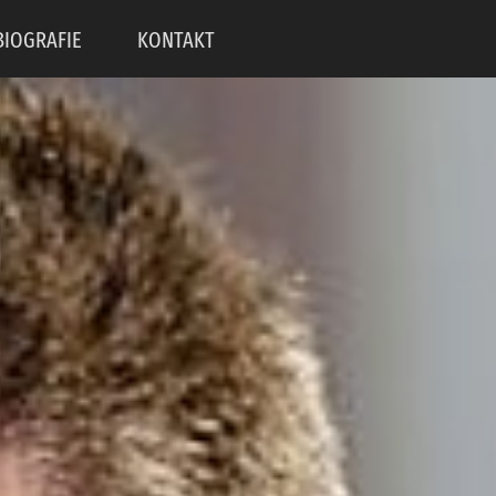
BIOGRAFIE
KONTAKT