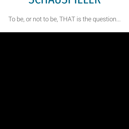
To be, or not to be, THAT is the question...