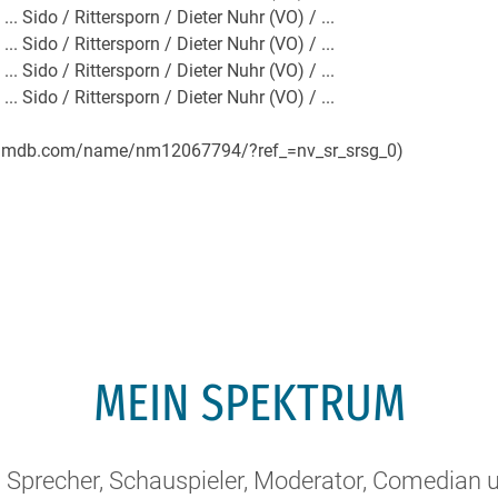
.. Sido / Rittersporn / Dieter Nuhr (VO) / ...
.. Sido / Rittersporn / Dieter Nuhr (VO) / ...
.. Sido / Rittersporn / Dieter Nuhr (VO) / ...
.. Sido / Rittersporn / Dieter Nuhr (VO) / ...
w.imdb.com/name/nm12067794/?ref_=nv_sr_srsg_0)
MEIN SPEKTRUM
, Sprecher, Schauspieler, Moderator, Comedian 