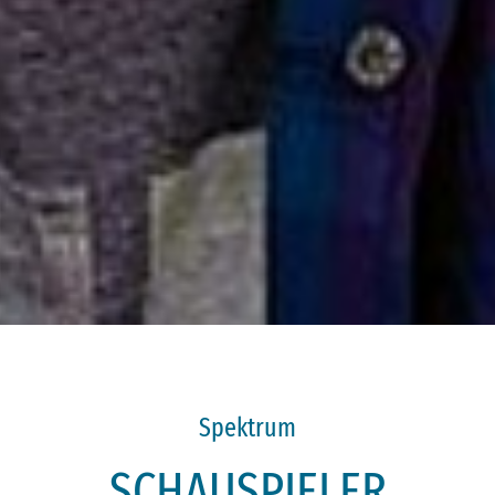
Spektrum
SCHAUSPIELER