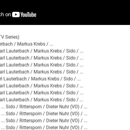
TV Series)
erbach / Markus Krebs / ...
Karl Lauterbach / Markus Krebs / Sido / ...
Karl Lauterbach / Markus Krebs / Sido / ...
Karl Lauterbach / Markus Krebs / Sido / ...
Karl Lauterbach / Markus Krebs / Sido / ...
arl Lauterbach / Markus Krebs / Sido / ...
Karl Lauterbach / Markus Krebs / Sido / ...
Karl Lauterbach / Markus Krebs / Sido / ...
Karl Lauterbach / Markus Krebs / Sido / ...
.. Sido / Rittersporn / Dieter Nuhr (VO) / ...
.. Sido / Rittersporn / Dieter Nuhr (VO) / ...
.. Sido / Rittersporn / Dieter Nuhr (VO) / ...
.. Sido / Rittersporn / Dieter Nuhr (VO) / ...