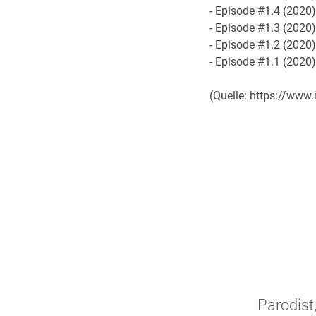
- Episode #1.4 (2020) .
- Episode #1.3 (2020) .
- Episode #1.2 (2020) .
- Episode #1.1 (2020) .
(Quelle: https://ww
Parodist