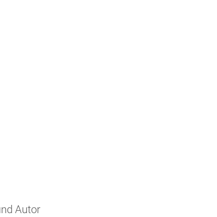
und Autor