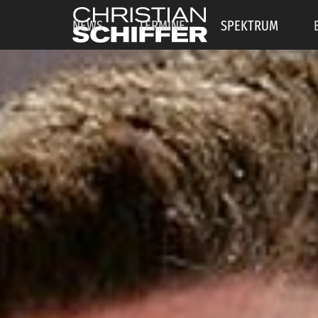
NEWS
TERMINE
SPEKTRUM