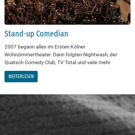
Stand-up Comedian
2007 begann alles im Ersten Kölner
Wohnzimmertheater. Dann folgten Nightwash, der
Quatsch Comedy Club, TV Total und viele mehr.
WEITERLESEN