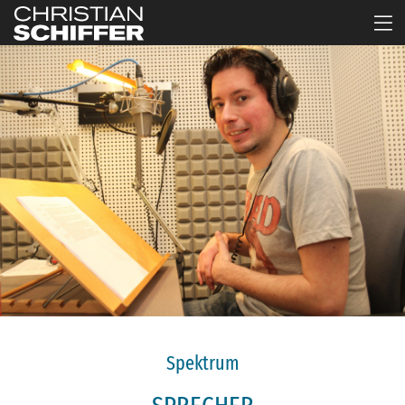
Spektrum