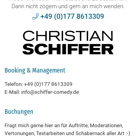
Dann nicht zögern und gern an mich wenden.
+49 (0)177 8613309
Booking & Management
Telefon: +49 (0)177 8613309
E-Mail: info@schiffer-comedy.de
Buchungen
Fragt mich gerne hier an für Auftritte, Moderationen,
Vertonungen, Textarbeiten und Schabernack aller Art :-)