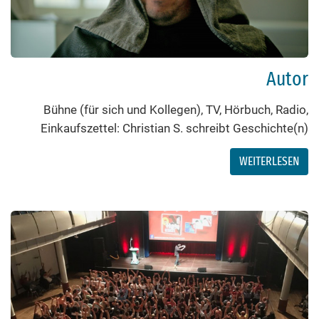
Autor
Bühne (für sich und Kollegen), TV, Hörbuch, Radio,
Einkaufszettel: Christian S. schreibt Geschichte(n)
WEITERLESEN