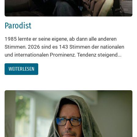
Parodist
1985 lernte er seine eigene, ab dann alle anderen
Stimmen. 2026 sind es 143 Stimmen der nationalen
und internationalen Prominenz. Tendenz steigend...
WEITERLESEN