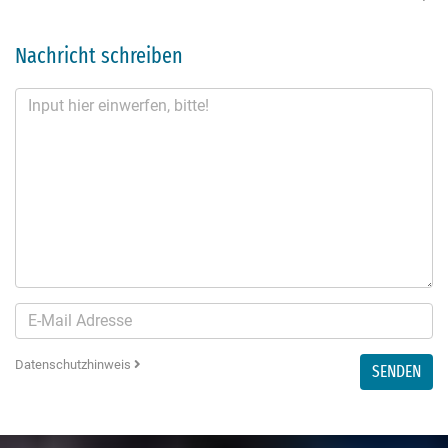
Nachricht schreiben
Datenschutzhinweis
SENDEN