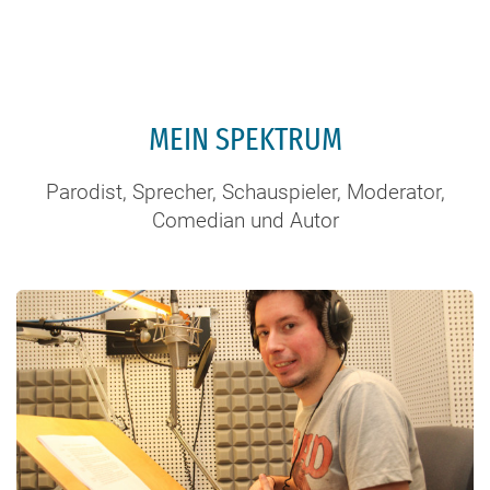
MEIN SPEKTRUM
Parodist, Sprecher, Schauspieler, Moderator,
Comedian und Autor