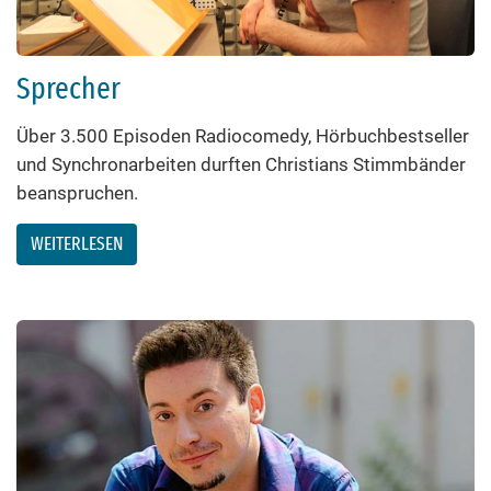
Sprecher
Über 3.500 Episoden Radiocomedy, Hörbuchbestseller
und Synchronarbeiten durften Christians Stimmbänder
beanspruchen.
WEITERLESEN